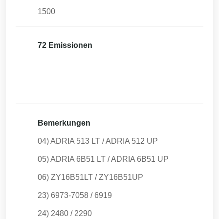
1500
72 Emissionen
Bemerkungen
04) ADRIA 513 LT / ADRIA 512 UP
05) ADRIA 6B51 LT / ADRIA 6B51 UP
06) ZY16B51LT / ZY16B51UP
23) 6973-7058 / 6919
24) 2480 / 2290