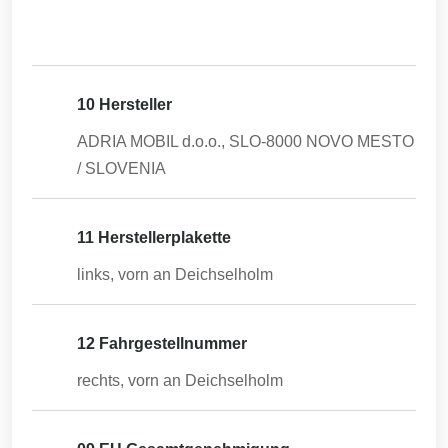
10 Hersteller
ADRIA MOBIL d.o.o., SLO-8000 NOVO MESTO
/ SLOVENIA
11 Herstellerplakette
links, vorn an Deichselholm
12 Fahrgestellnummer
rechts, vorn an Deichselholm