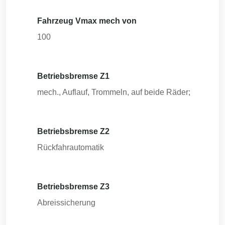
Fahrzeug Vmax mech von
100
Betriebsbremse Z1
mech., Auflauf, Trommeln, auf beide Räder;
Betriebsbremse Z2
Rückfahrautomatik
Betriebsbremse Z3
Abreissicherung