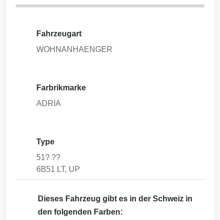
Fahrzeugart
WOHNANHAENGER
Farbrikmarke
ADRIA
Type
51? ??
6B51 LT, UP
Dieses Fahrzeug gibt es in der Schweiz in
den folgenden Farben: