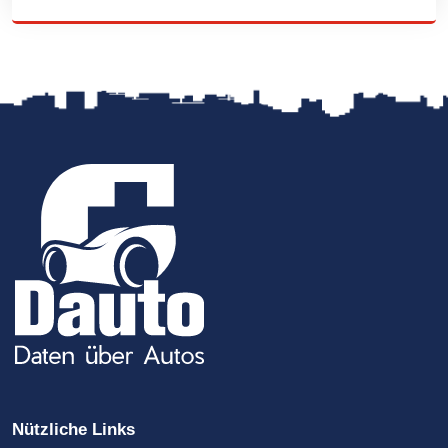
Nützliche Links