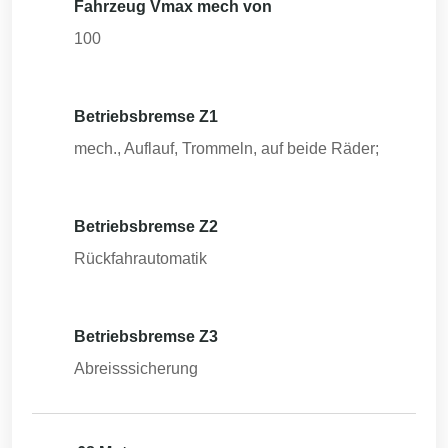
Fahrzeug Vmax mech von
100
Betriebsbremse Z1
mech., Auflauf, Trommeln, auf beide Räder;
Betriebsbremse Z2
Rückfahrautomatik
Betriebsbremse Z3
Abreisssicherung