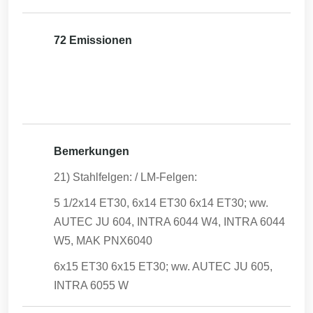
72 Emissionen
Bemerkungen
21) Stahlfelgen: / LM-Felgen:
5 1/2x14 ET30, 6x14 ET30 6x14 ET30; ww.
AUTEC JU 604, INTRA 6044 W4, INTRA 6044
W5, MAK PNX6040
6x15 ET30 6x15 ET30; ww. AUTEC JU 605,
INTRA 6055 W