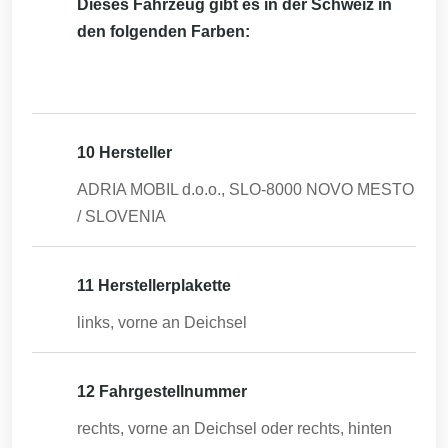
Dieses Fahrzeug gibt es in der Schweiz in
den folgenden Farben:
10 Hersteller
ADRIA MOBIL d.o.o., SLO-8000 NOVO MESTO
/ SLOVENIA
11 Herstellerplakette
links, vorne an Deichsel
12 Fahrgestellnummer
rechts, vorne an Deichsel oder rechts, hinten