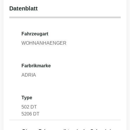
Datenblatt
Fahrzeugart
WOHNANHAENGER
Farbrikmarke
ADRIA
Type
502 DT
5206 DT