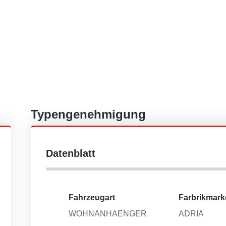
Typengenehmigung
Datenblatt
Fahrzeugart
Farbrikmark
WOHNANHAENGER
ADRIA