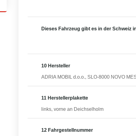
Dieses Fahrzeug gibt es in der Schweiz 
10 Hersteller
ADRIA MOBIL d.o.o., SLO-8000 NOVO ME
11 Herstellerplakette
links, vorne an Deichselholm
12 Fahrgestellnummer