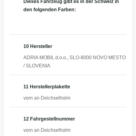
Dieses Fahrzeug gibt es in der Schweiz in
den folgenden Farben:
10 Hersteller
ADRIA MOBIL d.o.o., SLO-8000 NOVO MESTO
/ SLOVENIA
11 Herstellerplakette
vorn an Deichselholm
12 Fahrgestellnummer
vorn an Deichselholm