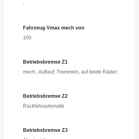
-
Fahrzeug Vmax mech von
100
Betriebsbremse Z1
mech., Auflauf, Trommeln, auf beide Räder;
Betriebsbremse Z2
Rückfahrautomatik
Betriebsbremse Z3