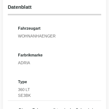
Datenblatt
Fahrzeugart
WOHNANHAENGER
Farbrikmarke
ADRIA
Type
360 LT
SE3BK