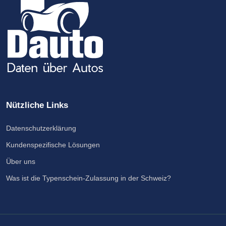
Nützliche Links
Datenschutzerklärung
Kundenspezifische Lösungen
Über uns
Was ist die Typenschein-Zulassung in der Schweiz?