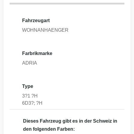
Fahrzeugart
WOHNANHAENGER
Farbrikmarke
ADRIA
Type
3?1 ?H
6D3?; ?H
Dieses Fahrzeug gibt es in der Schweiz in
den folgenden Farben: