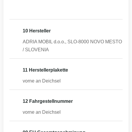
10 Hersteller
ADRIA MOBIL d.o.o., SLO-8000 NOVO MESTO
/ SLOVENIA
11 Herstellerplakette
vorne an Deichsel
12 Fahrgestellnummer
vorne an Deichsel