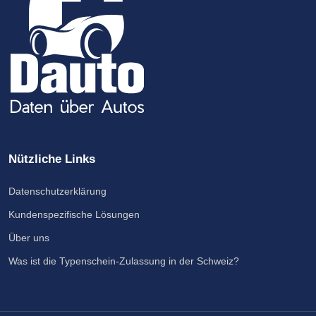
Nützliche Links
Datenschutzerklärung
Kundenspezifische Lösungen
Über uns
Was ist die Typenschein-Zulassung in der Schweiz?