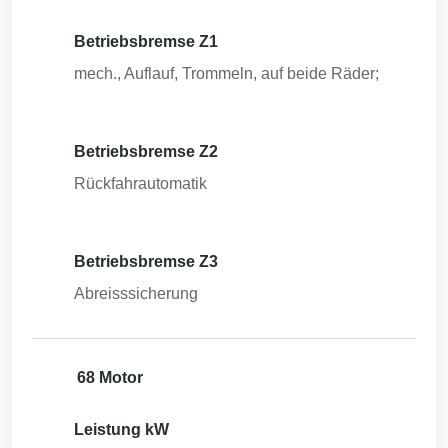
Betriebsbremse Z1
mech., Auflauf, Trommeln, auf beide Räder;
Betriebsbremse Z2
Rückfahrautomatik
Betriebsbremse Z3
Abreisssicherung
68 Motor
Leistung kW