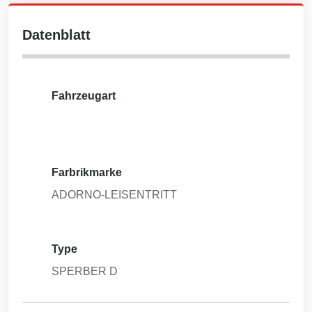
Datenblatt
Fahrzeugart
Farbrikmarke
ADORNO-LEISENTRITT
Type
SPERBER D