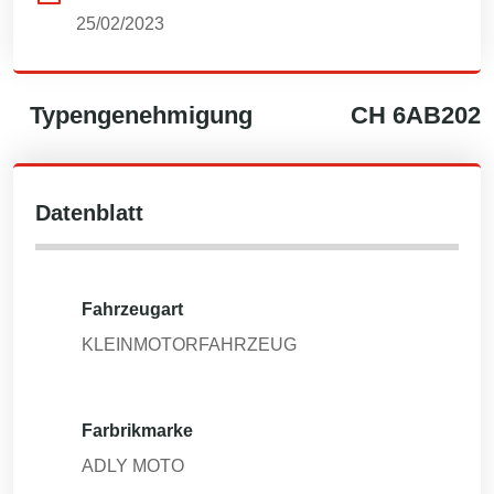
25/02/2023
Typengenehmigung
CH
6AB202
Datenblatt
Fahrzeugart
KLEINMOTORFAHRZEUG
Farbrikmarke
ADLY MOTO