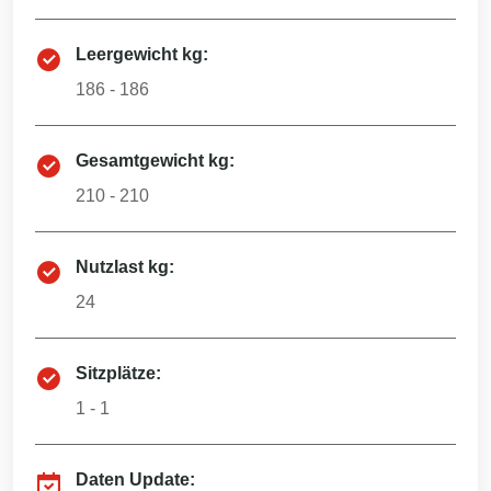
Leergewicht kg:
186 - 186
Gesamtgewicht kg:
210 - 210
Nutzlast kg:
24
Sitzplätze:
1 - 1
Daten Update: