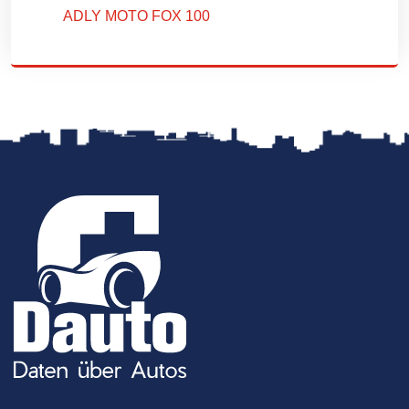
ADLY MOTO FOX 100