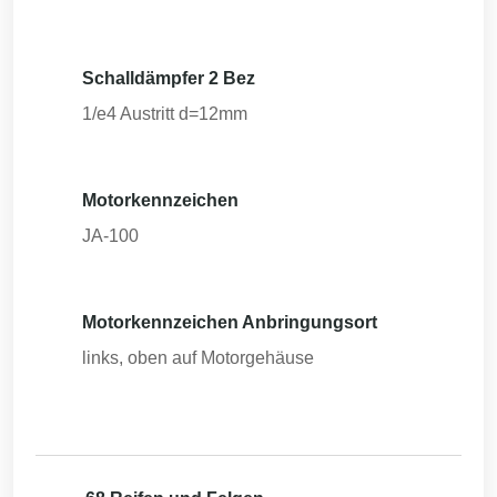
Schalldämpfer 2 Bez
1/e4 Austritt d=12mm
Motorkennzeichen
JA-100
Motorkennzeichen Anbringungsort
links, oben auf Motorgehäuse