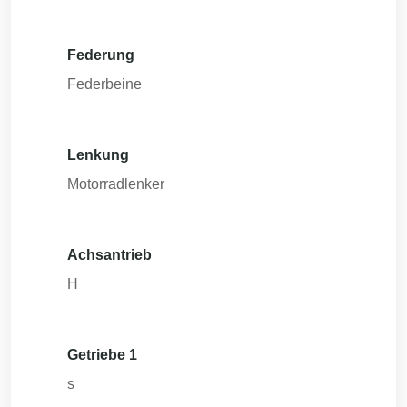
Federung
Federbeine
Lenkung
Motorradlenker
Achsantrieb
H
Getriebe 1
s