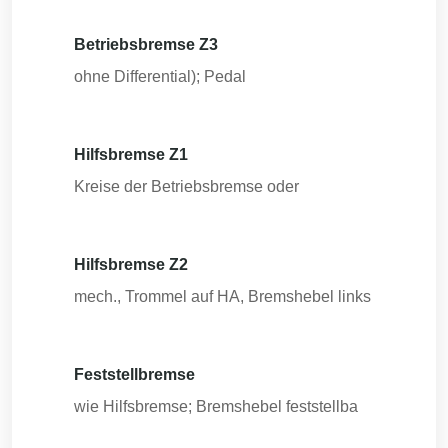
Betriebsbremse Z3
ohne Differential); Pedal
Hilfsbremse Z1
Kreise der Betriebsbremse oder
Hilfsbremse Z2
mech., Trommel auf HA, Bremshebel links
Feststellbremse
wie Hilfsbremse; Bremshebel feststellba