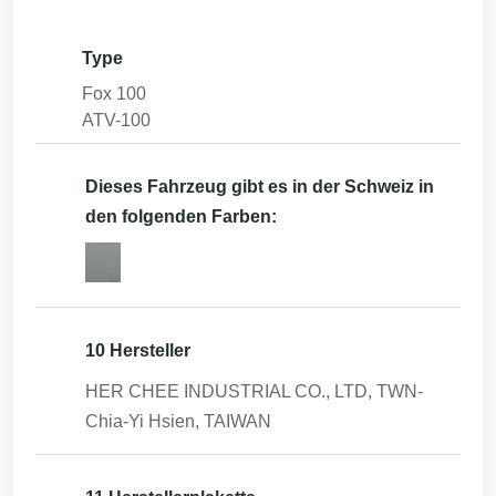
Type
Fox 100
ATV-100
Dieses Fahrzeug gibt es in der Schweiz in
den folgenden Farben:
10 Hersteller
HER CHEE INDUSTRIAL CO., LTD, TWN-
Chia-Yi Hsien, TAIWAN