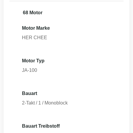
68 Motor
Motor Marke
HER CHEE
Motor Typ
JA-100
Bauart
2-Takt / 1 / Monoblock
Bauart Treibstoff