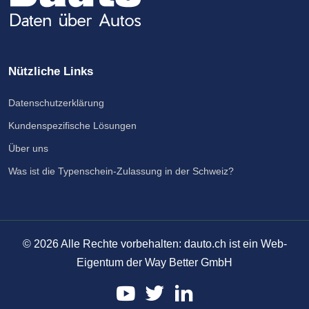
Nützliche Links
Datenschutzerklärung
Kundenspezifische Lösungen
Über uns
Was ist die Typenschein-Zulassung in der Schweiz?
©
2026
Alle Rechte vorbehalten: dauto.ch ist ein Web-
Eigentum der Way Better GmbH