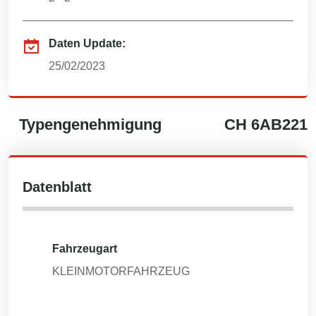
Daten Update:
25/02/2023
Typengenehmigung
CH
6AB221
Datenblatt
Fahrzeugart
KLEINMOTORFAHRZEUG