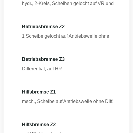
hydr., 2-Kreis, Scheiben gelocht auf VR und
Betriebsbremse Z2
1 Scheibe gelocht auf Antriebswelle ohne
Betriebsbremse Z3
Differential, auf HR
Hilfsbremse Z1
mech., Scheibe auf Antriebswelle ohne Diff.
Hilfsbremse Z2