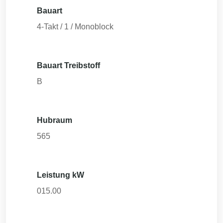
Bauart
4-Takt / 1 / Monoblock
Bauart Treibstoff
B
Hubraum
565
Leistung kW
015.00