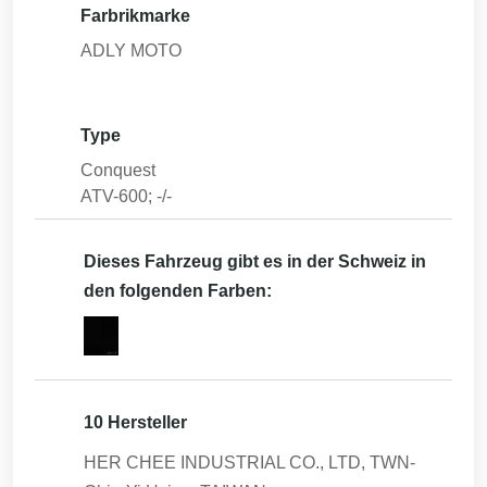
Farbrikmarke
ADLY MOTO
Type
Conquest
ATV-600; -/-
Dieses Fahrzeug gibt es in der Schweiz in
den folgenden Farben:
10 Hersteller
HER CHEE INDUSTRIAL CO., LTD, TWN-