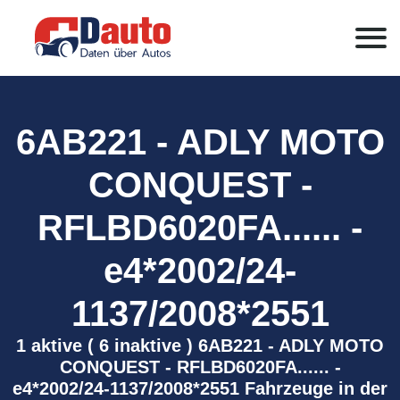
6AB221 - ADLY MOTO
CONQUEST -
RFLBD6020FA...... -
e4*2002/24-
1137/2008*2551
1 aktive ( 6 inaktive ) 6AB221 - ADLY MOTO
CONQUEST - RFLBD6020FA...... -
e4*2002/24-1137/2008*2551 Fahrzeuge in der