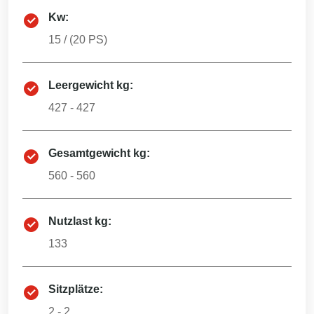
Kw:
15
/ (
20
PS)
Leergewicht kg:
427 - 427
Gesamtgewicht kg:
560 - 560
Nutzlast kg:
133
Sitzplätze:
2 - 2