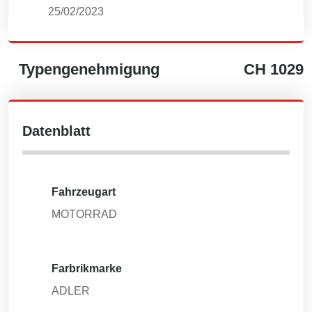
25/02/2023
Typengenehmigung
CH
1029
Datenblatt
Fahrzeugart
MOTORRAD
Farbrikmarke
ADLER