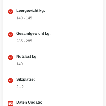
Leergewicht kg:
140 - 145
Gesamtgewicht kg:
285 - 285
Nutzlast kg:
140
Sitzplätze:
2 - 2
Daten Update: