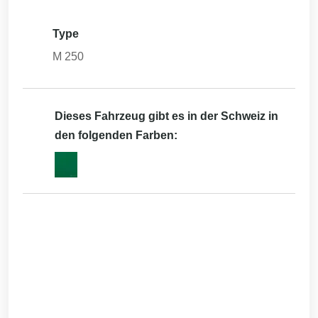
Type
M 250
Dieses Fahrzeug gibt es in der Schweiz in
den folgenden Farben: