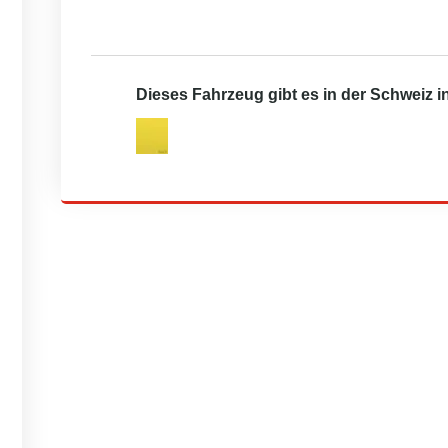
Dieses Fahrzeug gibt es in der Schweiz 