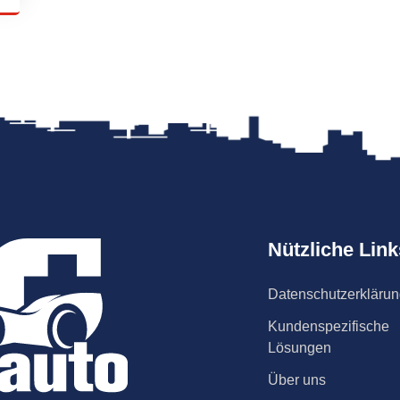
Nützliche Link
Datenschutzerkläru
Kundenspezifische
Lösungen
Über uns