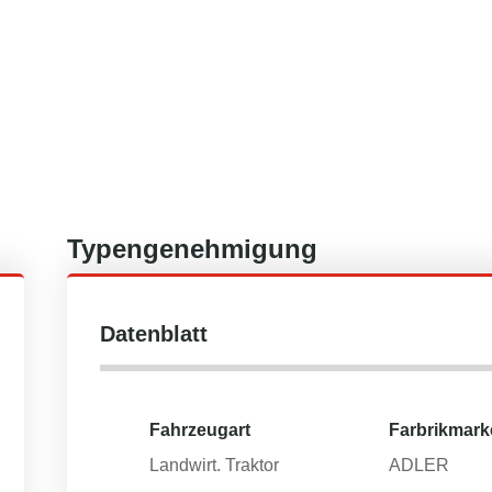
Typengenehmigung
Datenblatt
Fahrzeugart
Farbrikmark
Landwirt. Traktor
ADLER