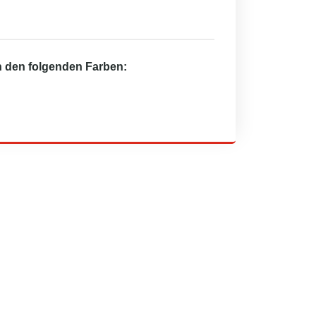
in den folgenden Farben: