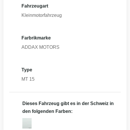
Fahrzeugart
Kleinmotorfahrzeug
Farbrikmarke
ADDAX MOTORS
Type
MT 15
Dieses Fahrzeug gibt es in der Schweiz in
den folgenden Farben: