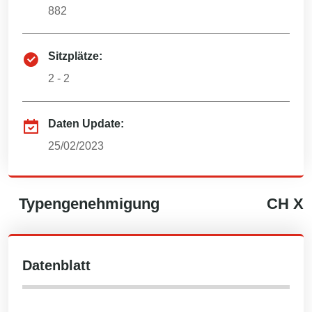
882
Sitzplätze:
2 - 2
Daten Update:
25/02/2023
Typengenehmigung
CH
X
Datenblatt