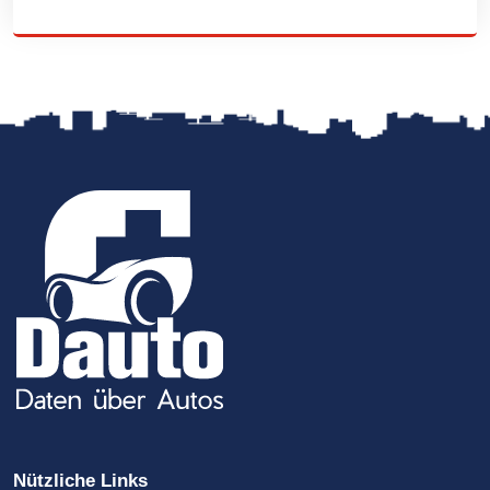
Nützliche Links