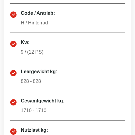
Code / Antrieb:
H
/
Hinterrad
Kw:
9
/ (
12
PS)
Leergewicht kg:
828 - 828
Gesamtgewicht kg:
1710 - 1710
Nutzlast kg: