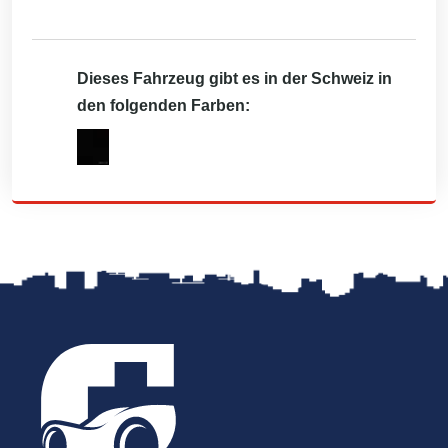
Dieses Fahrzeug gibt es in der Schweiz in
den folgenden Farben: