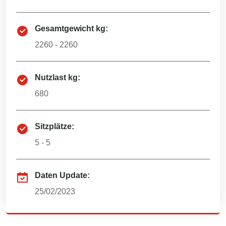
Gesamtgewicht kg:
2260 - 2260
Nutzlast kg:
680
Sitzplätze:
5 - 5
Daten Update:
25/02/2023