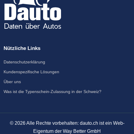
Nützliche Links
Datenschutzerklärung
Kundenspezifische Lösungen
Über uns
Was ist die Typenschein-Zulassung in der Schweiz?
©
2026
Alle Rechte vorbehalten: dauto.ch ist ein Web-
Eigentum der Way Better GmbH