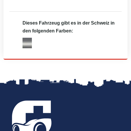
Dieses Fahrzeug gibt es in der Schweiz in
den folgenden Farben: