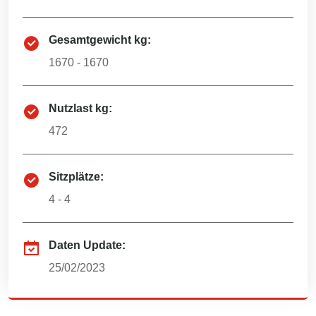
Gesamtgewicht kg:
1670 - 1670
Nutzlast kg:
472
Sitzplätze:
4 - 4
Daten Update:
25/02/2023