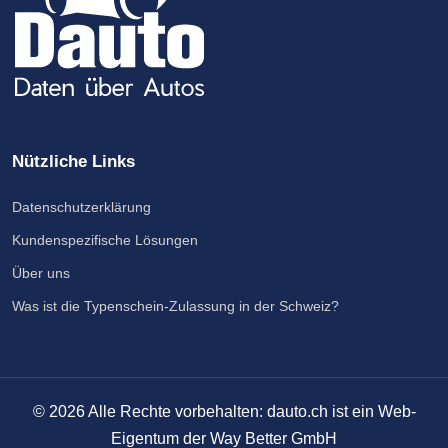
Nützliche Links
Datenschutzerklärung
Kundenspezifische Lösungen
Über uns
Was ist die Typenschein-Zulassung in der Schweiz?
©
2026
Alle Rechte vorbehalten: dauto.ch ist ein Web-
Eigentum der Way Better GmbH