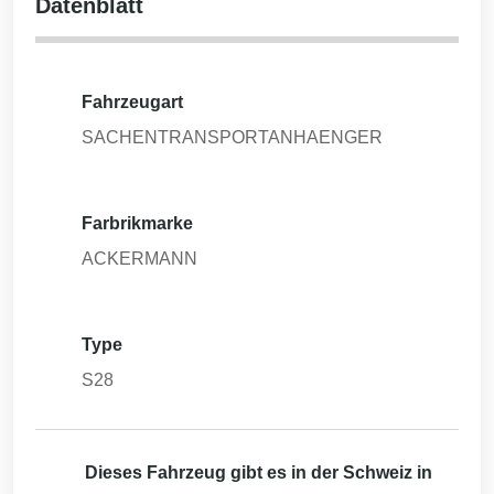
Datenblatt
Fahrzeugart
SACHENTRANSPORTANHAENGER
Farbrikmarke
ACKERMANN
Type
S28
Dieses Fahrzeug gibt es in der Schweiz in