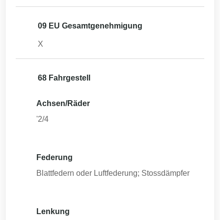
09 EU Gesamtgenehmigung
X
68 Fahrgestell
Achsen/Räder
'2/4
Federung
Blattfedern oder Luftfederung; Stossdämpfer
Lenkung