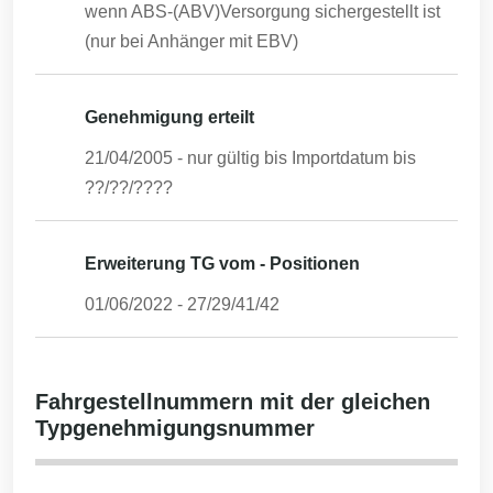
wenn ABS-(ABV)Versorgung sichergestellt ist
(nur bei Anhänger mit EBV)
Genehmigung erteilt
21/04/2005
- nur gültig bis Importdatum bis
??/??/????
Erweiterung TG vom - Positionen
01/06/2022
-
27/29/41/42
Fahrgestellnummern mit der gleichen
Typgenehmigungsnummer