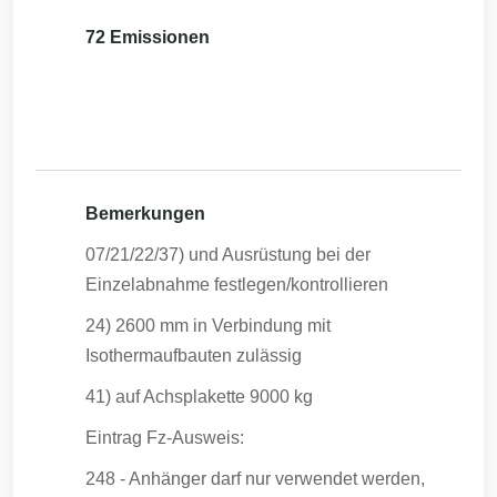
72 Emissionen
Bemerkungen
07/21/22/37) und Ausrüstung bei der
Einzelabnahme festlegen/kontrollieren
24) 2600 mm in Verbindung mit
Isothermaufbauten zulässig
41) auf Achsplakette 9000 kg
Eintrag Fz-Ausweis:
248 - Anhänger darf nur verwendet werden,