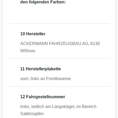
den folgenden Farben:
10 Hersteller
ACKERMANN FAHRZEUGBAU AG, 6130
Willisau
11 Herstellerplakette
vorn, links an Fronttraverse
12 Fahrgestellnummer
links, seitlich am Längsträger, im Bereich
Sattelzapfen