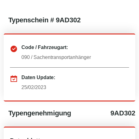
Typenschein #
9AD302
Code / Fahrzeugart:
090
/
Sachentransportanhänger
Daten Update:
25/02/2023
Typengenehmigung
9AD302