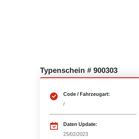
Typenschein #
900303
Code / Fahrzeugart:
/
Daten Update:
25/02/2023