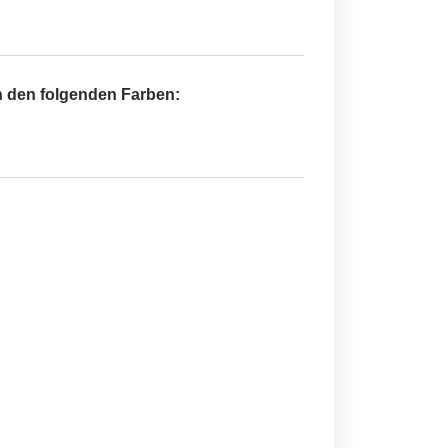
in den folgenden Farben: