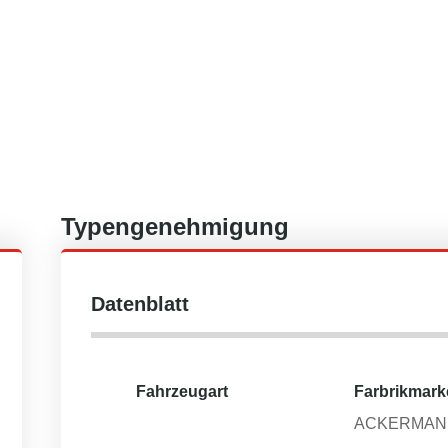
Typengenehmigung
Datenblatt
Fahrzeugart
Farbrikmark
ACKERMAN