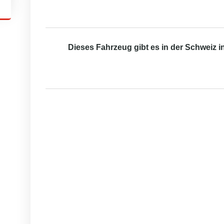
Dieses Fahrzeug gibt es in der Schweiz 