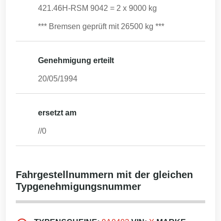
421.46H-RSM 9042 = 2 x 9000 kg
*** Bremsen geprüft mit 26500 kg ***
Genehmigung erteilt
20/05/1994
ersetzt am
//0
Fahrgestellnummern mit der gleichen
Typgenehmigungsnummer