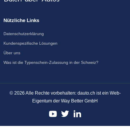
Nützliche Links
Datenschutzerklärung
Kundenspezifische Lösungen
Über uns
Was ist die Typenschein-Zulassung in der Schweiz?
©
2026
Alle Rechte vorbehalten: dauto.ch ist ein Web-
Eigentum der Way Better GmbH