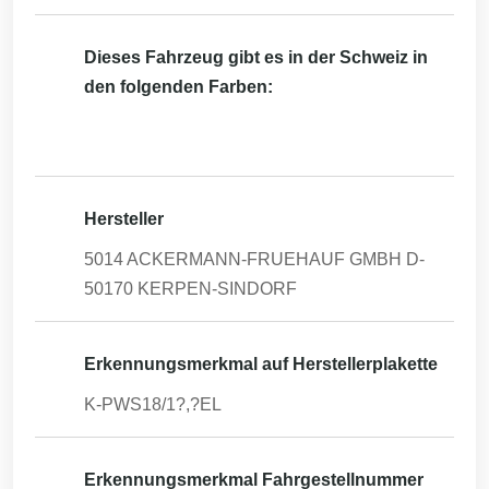
Dieses Fahrzeug gibt es in der Schweiz in
den folgenden Farben:
Hersteller
5014 ACKERMANN-FRUEHAUF GMBH D-
50170 KERPEN-SINDORF
Erkennungsmerkmal auf Herstellerplakette
K-PWS18/1?,?EL
Erkennungsmerkmal Fahrgestellnummer