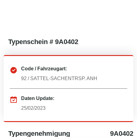
Typenschein #
9A0402
Code / Fahrzeugart:
92
/
SATTEL-SACHENTRSP. ANH
Daten Update:
25/02/2023
Typengenehmigung
9A0402