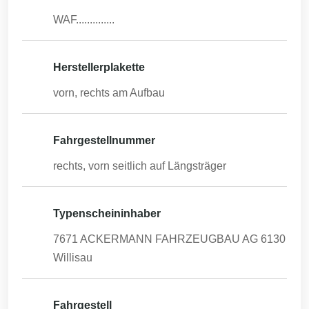
WAF..............
Herstellerplakette
vorn, rechts am Aufbau
Fahrgestellnummer
rechts, vorn seitlich auf Längsträger
Typenscheininhaber
7671 ACKERMANN FAHRZEUGBAU AG 6130
Willisau
Fahrgestell