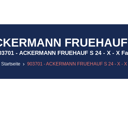
ACKERMANN FRUEHAUF S 
) 903701 - ACKERMANN FRUEHAUF S 24 - X - X F
Startseite
903701 - ACKERMANN FRUEHAUF S 24 - X - X