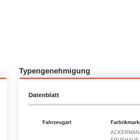
Typengenehmigung
Datenblatt
Fahrzeugart
Farbrikmark
ACKERMAN
FRUEHAUF