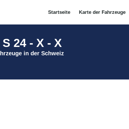
Startseite
Karte der Fahrzeuge
24 - X - X
ahrzeuge in der Schweiz