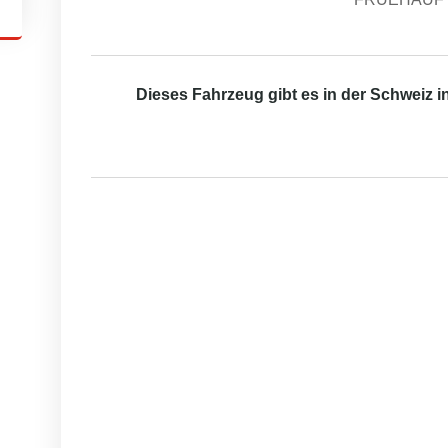
Dieses Fahrzeug gibt es in der Schweiz 