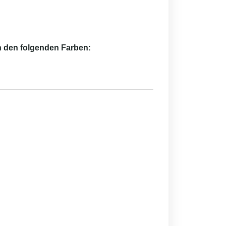
in den folgenden Farben: