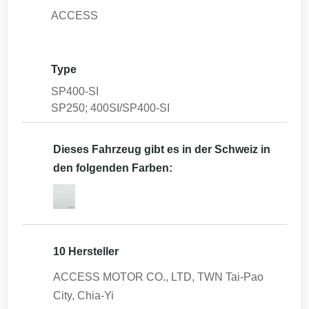
ACCESS
Type
SP400-SI
SP250; 400SI/SP400-SI
Dieses Fahrzeug gibt es in der Schweiz in
den folgenden Farben:
10 Hersteller
ACCESS MOTOR CO., LTD, TWN Tai-Pao
City, Chia-Yi