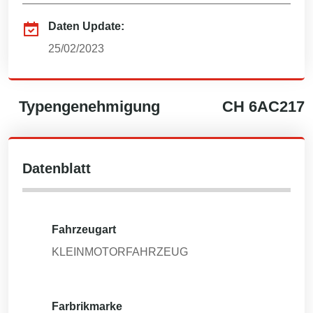
Daten Update:
25/02/2023
Typengenehmigung
CH
6AC217
Datenblatt
Fahrzeugart
KLEINMOTORFAHRZEUG
Farbrikmarke