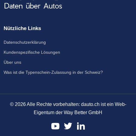
Nützliche Links
Datenschutzerklärung
Kundenspezifische Lösungen
Über uns
Was ist die Typenschein-Zulassung in der Schweiz?
©
2026
Alle Rechte vorbehalten: dauto.ch ist ein Web-
Eigentum der Way Better GmbH