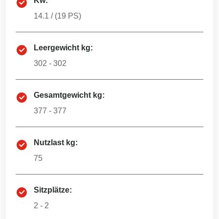
Kw:
14.1
/ (
19
PS)
Leergewicht kg:
302 - 302
Gesamtgewicht kg:
377 - 377
Nutzlast kg:
75
Sitzplätze:
2 - 2