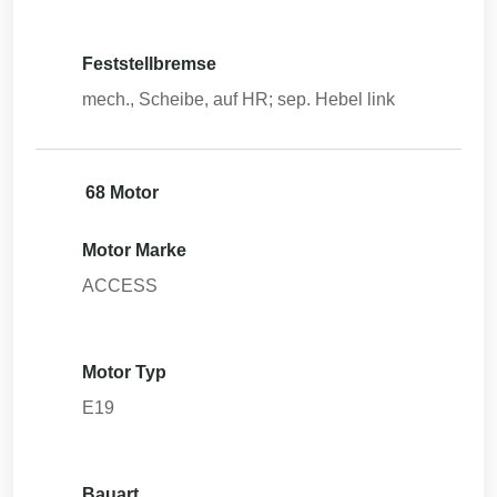
Feststellbremse
mech., Scheibe, auf HR; sep. Hebel link
68 Motor
Motor Marke
ACCESS
Motor Typ
E19
Bauart