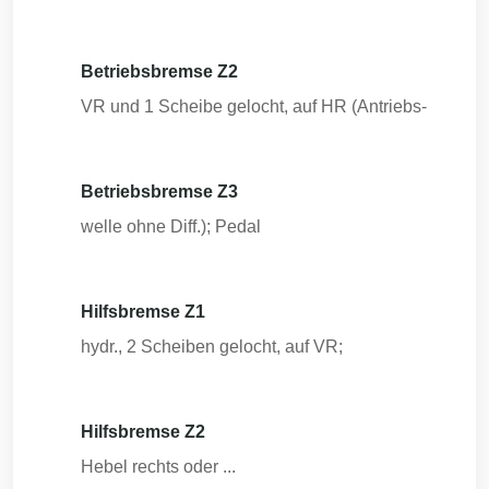
Betriebsbremse Z2
VR und 1 Scheibe gelocht, auf HR (Antriebs-
Betriebsbremse Z3
welle ohne Diff.); Pedal
Hilfsbremse Z1
hydr., 2 Scheiben gelocht, auf VR;
Hilfsbremse Z2
Hebel rechts oder ...