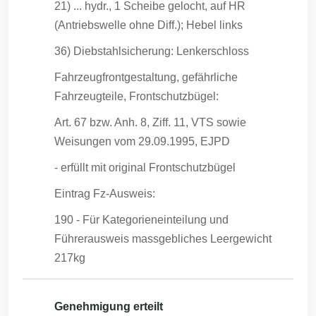
21) ... hydr., 1 Scheibe gelocht, auf HR
(Antriebswelle ohne Diff.); Hebel links
36) Diebstahlsicherung: Lenkerschloss
Fahrzeugfrontgestaltung, gefährliche
Fahrzeugteile, Frontschutzbügel:
Art. 67 bzw. Anh. 8, Ziff. 11, VTS sowie
Weisungen vom 29.09.1995, EJPD
- erfüllt mit original Frontschutzbügel
Eintrag Fz-Ausweis:
190 - Für Kategorieneinteilung und
Führerausweis massgebliches Leergewicht
217kg
Genehmigung erteilt