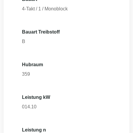
4-Takt / 1 / Monoblock
Bauart Treibstoff
B
Hubraum
359
Leistung kW
014.10
Leistung n