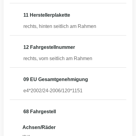
11 Herstellerplakette
rechts, hinten seitlich am Rahmen
12 Fahrgestellnummer
rechts, vorn seitlich am Rahmen
09 EU Gesamtgenehmigung
e4*2002/24-2006/120*1151
68 Fahrgestell
Achsen/Räder