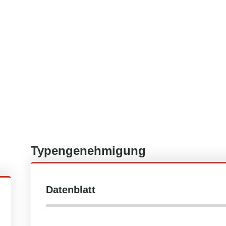
Typengenehmigung
Datenblatt