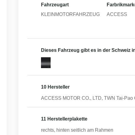
Fahrzeugart
Farbrikmark
KLEINMOTORFAHRZEUG
ACCESS
Dieses Fahrzeug gibt es in der Schweiz 
10 Hersteller
ACCESS MOTOR CO., LTD, TWN Tai-Pao Ci
11 Herstellerplakette
rechts, hinten seitlich am Rahmen