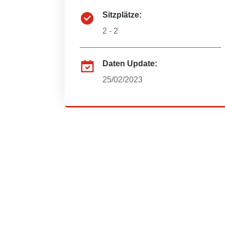
Sitzplätze:
2 - 2
Daten Update:
25/02/2023