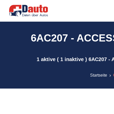
6AC207 - ACCESS 
1 aktive ( 1 inaktive ) 6AC207 
Startseite