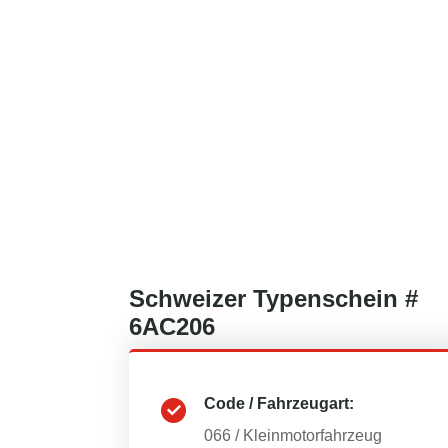
Schweizer
Typenschein #
6AC206
Code / Fahrzeugart:
066
/
Kleinmotorfahrzeug