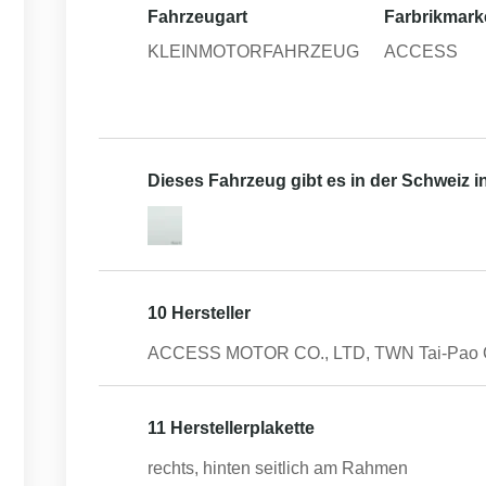
Fahrzeugart
Farbrikmark
KLEINMOTORFAHRZEUG
ACCESS
Dieses Fahrzeug gibt es in der Schweiz 
10 Hersteller
ACCESS MOTOR CO., LTD, TWN Tai-Pao Ci
11 Herstellerplakette
rechts, hinten seitlich am Rahmen