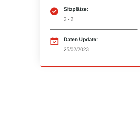
Sitzplätze:
2 - 2
Daten Update:
25/02/2023