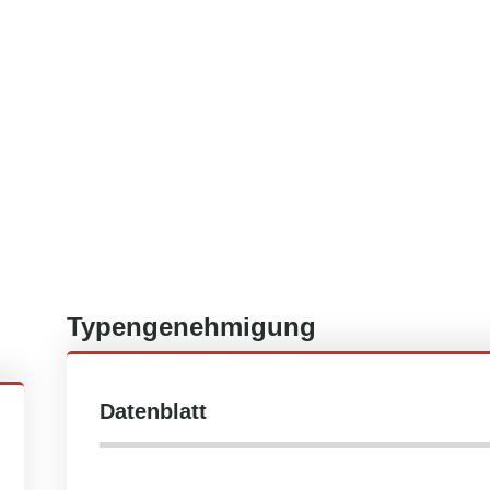
Typengenehmigung
Datenblatt