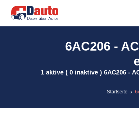
6AC206 - AC
1 aktive ( 0 inaktive ) 6AC206 -
Startseite
6