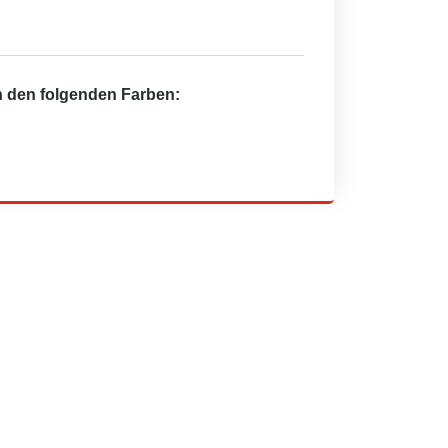
in den folgenden Farben: