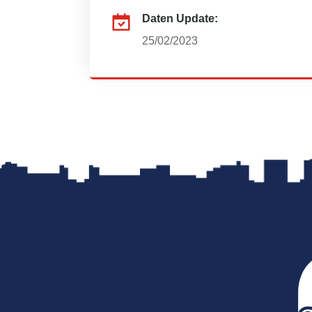
Daten Update:
25/02/2023