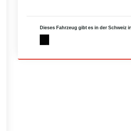
Dieses Fahrzeug gibt es in der Schweiz 