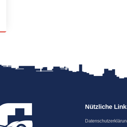
Nützliche Link
Datenschutzerkläru