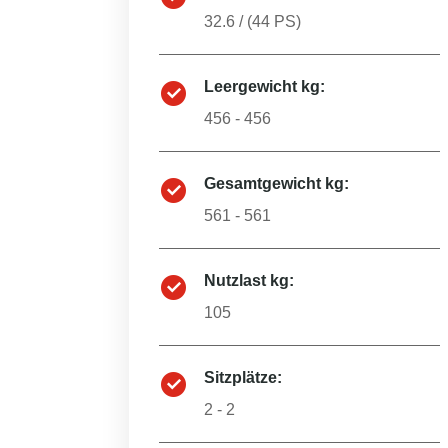
32.6
/ (
44
PS)
Leergewicht kg:
456 - 456
Gesamtgewicht kg:
561 - 561
Nutzlast kg:
105
Sitzplätze:
2 - 2