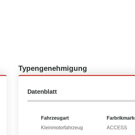
Typengenehmigung
Datenblatt
Fahrzeugart
Farbrikmark
Kleinmotorfahrzeug
ACCESS