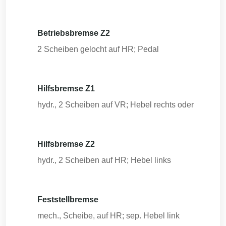
Betriebsbremse Z2
2 Scheiben gelocht auf HR; Pedal
Hilfsbremse Z1
hydr., 2 Scheiben auf VR; Hebel rechts oder
Hilfsbremse Z2
hydr., 2 Scheiben auf HR; Hebel links
Feststellbremse
mech., Scheibe, auf HR; sep. Hebel link