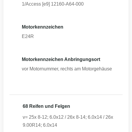
1/Access [e9] 12160-A64-000
Motorkennzeichen
E24R
Motorkennzeichen Anbringungsort
vor Motornummer, rechts am Motorgehäuse
68 Reifen und Felgen
v= 25x 8-12; 6.0x12 / 26x 8-14; 6.0x14 / 26x
9.00R14; 6.0x14