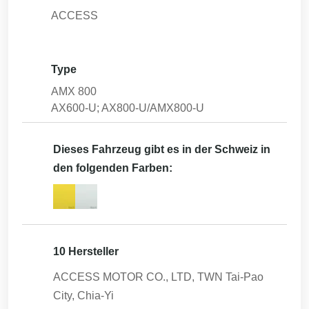
ACCESS
Type
AMX 800
AX600-U; AX800-U/AMX800-U
Dieses Fahrzeug gibt es in der Schweiz in
den folgenden Farben:
10 Hersteller
ACCESS MOTOR CO., LTD, TWN Tai-Pao
City, Chia-Yi