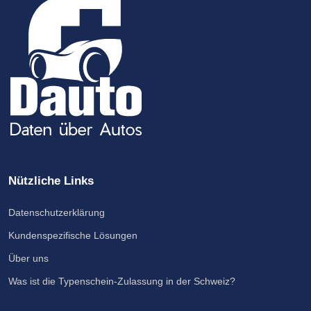
Nützliche Links
Datenschutzerklärung
Kundenspezifische Lösungen
Über uns
Was ist die Typenschein-Zulassung in der Schweiz?