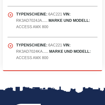
TYPENSCHEINE:
6AC221
VIN:
RK3AD7024JA......
MARKE UND MODELL:
ACCESS AMX 800
TYPENSCHEINE:
6AC221
VIN:
RK3AD7024KA......
MARKE UND MODELL:
ACCESS AMX 800