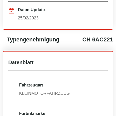
Daten Update:
25/02/2023
Typengenehmigung
CH
6AC221
Datenblatt
Fahrzeugart
KLEINMOTORFAHRZEUG
Farbrikmarke