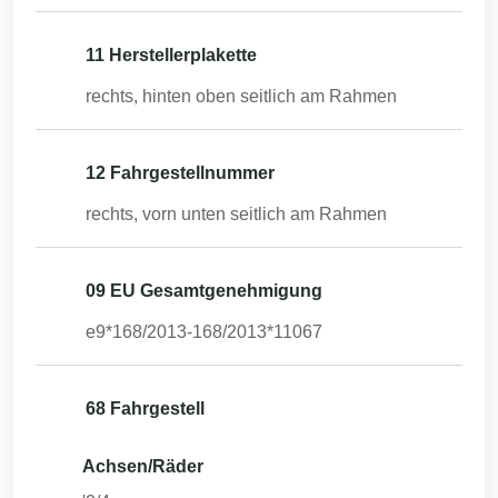
11 Herstellerplakette
rechts, hinten oben seitlich am Rahmen
12 Fahrgestellnummer
rechts, vorn unten seitlich am Rahmen
09 EU Gesamtgenehmigung
e9*168/2013-168/2013*11067
68 Fahrgestell
Achsen/Räder