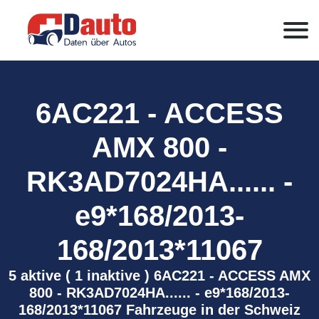
6AC221 - ACCESS
AMX 800 -
RK3AD7024HA...... -
e9*168/2013-
168/2013*11067
5 aktive ( 1 inaktive ) 6AC221 - ACCESS AMX
800 - RK3AD7024HA...... - e9*168/2013-
168/2013*11067 Fahrzeuge in der Schweiz