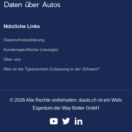
Nützliche Links
Datenschutzerklärung
Kundenspezifische Lösungen
Über uns
Was ist die Typenschein-Zulassung in der Schweiz?
©
2026
Alle Rechte vorbehalten: dauto.ch ist ein Web-
Eigentum der Way Better GmbH