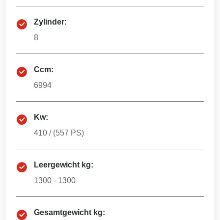
Zylinder:
8
Ccm:
6994
Kw:
410
/ (
557
PS)
Leergewicht kg:
1300 - 1300
Gesamtgewicht kg: