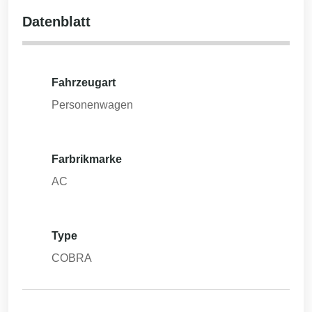
Datenblatt
Fahrzeugart
Personenwagen
Farbrikmarke
AC
Type
COBRA