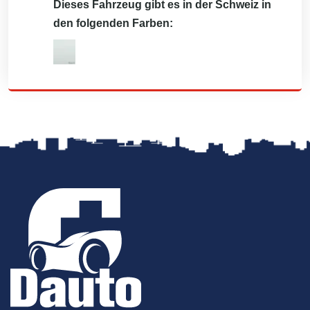
Dieses Fahrzeug gibt es in der Schweiz in
den folgenden Farben: