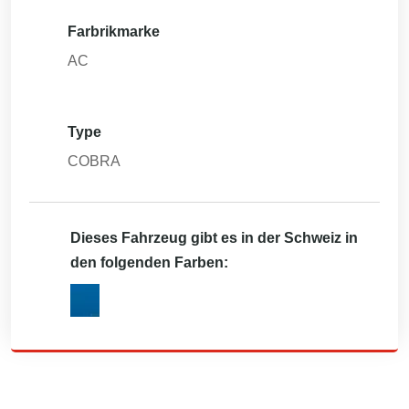
Farbrikmarke
AC
Type
COBRA
Dieses Fahrzeug gibt es in der Schweiz in
den folgenden Farben: