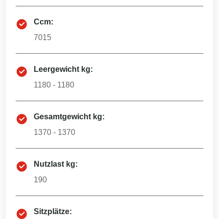
Ccm:
7015
Leergewicht kg:
1180 - 1180
Gesamtgewicht kg:
1370 - 1370
Nutzlast kg:
190
Sitzplätze: