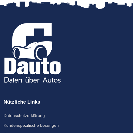
Nützliche Links
Datenschutzerklärung
Kundenspezifische Lösungen