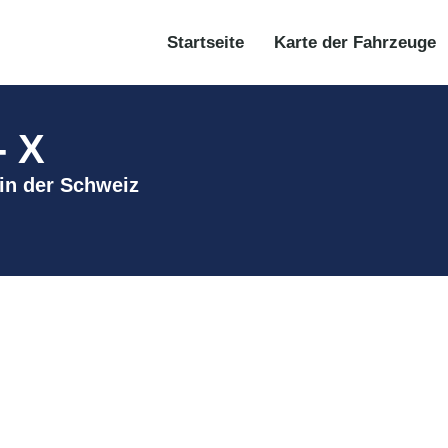
Startseite
Karte der Fahrzeuge
- X
 in der Schweiz