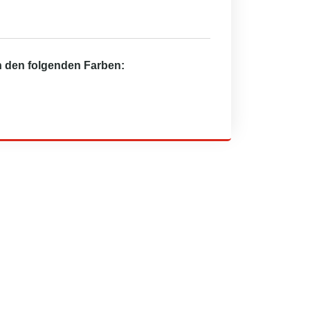
in den folgenden Farben: