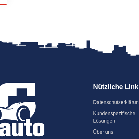
Nützliche Link
Datenschutzerkläru
Kundenspezifische
Lösungen
Über uns