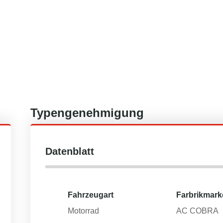
Typengenehmigung
Datenblatt
Fahrzeugart
Farbrikmark
Motorrad
AC COBRA