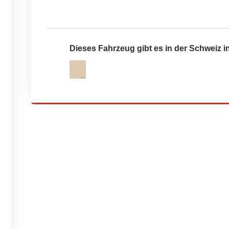
Dieses Fahrzeug gibt es in der Schweiz 