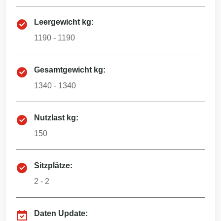
Leergewicht kg:
1190 - 1190
Gesamtgewicht kg:
1340 - 1340
Nutzlast kg:
150
Sitzplätze:
2 - 2
Daten Update: