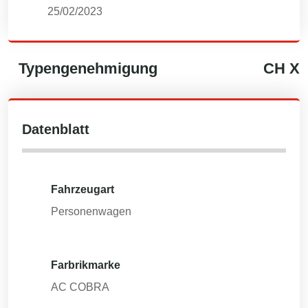
25/02/2023
Typengenehmigung
CH
X
Datenblatt
Fahrzeugart
Personenwagen
Farbrikmarke
AC COBRA