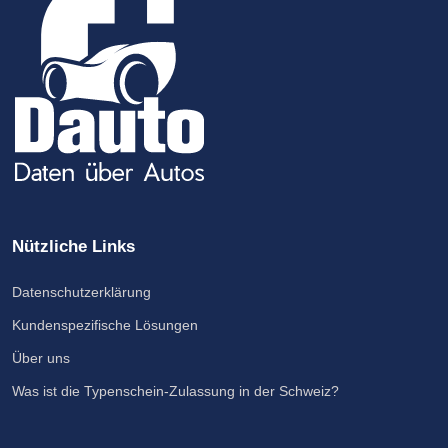
Nützliche Links
Datenschutzerklärung
Kundenspezifische Lösungen
Über uns
Was ist die Typenschein-Zulassung in der Schweiz?