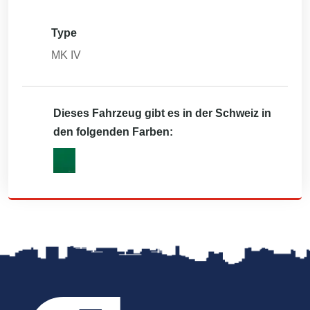
Type
MK IV
Dieses Fahrzeug gibt es in der Schweiz in
den folgenden Farben: