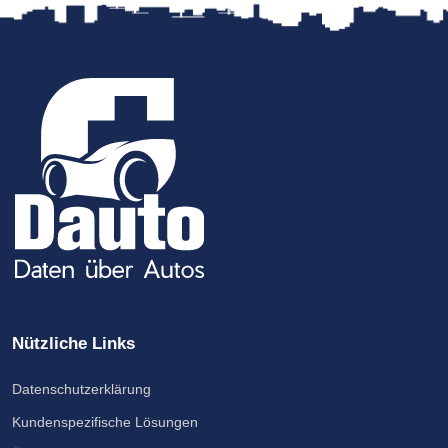
Nützliche Links
Datenschutzerklärung
Kundenspezifische Lösungen