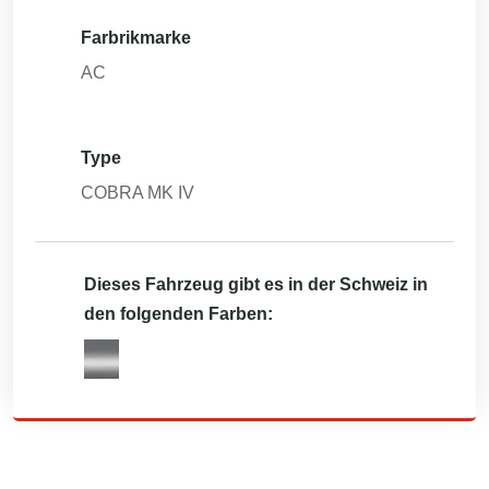
Farbrikmarke
AC
Type
COBRA MK IV
Dieses Fahrzeug gibt es in der Schweiz in
den folgenden Farben: