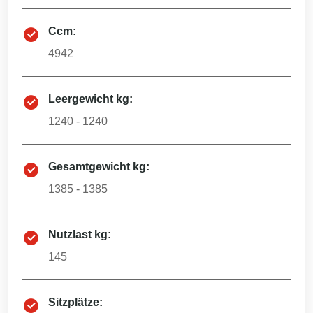
Ccm:
4942
Leergewicht kg:
1240 - 1240
Gesamtgewicht kg:
1385 - 1385
Nutzlast kg:
145
Sitzplätze: