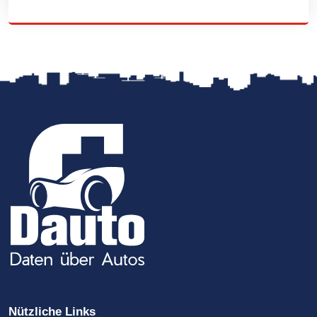
Nützliche Links