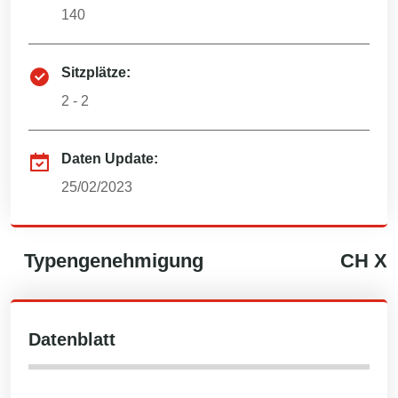
140
Sitzplätze:
2 - 2
Daten Update:
25/02/2023
Typengenehmigung
CH
X
Datenblatt