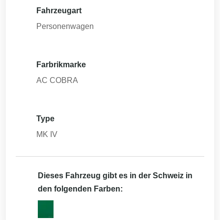
Fahrzeugart
Personenwagen
Farbrikmarke
AC COBRA
Type
MK IV
Dieses Fahrzeug gibt es in der Schweiz in
den folgenden Farben: