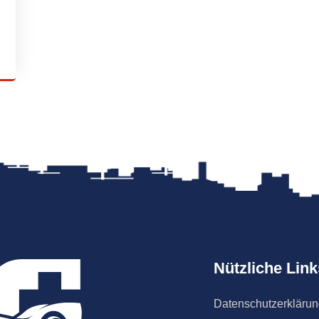
Nützliche Link
Datenschutzerkläru