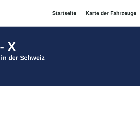
Startseite
Karte der Fahrzeuge
- X
e in der Schweiz