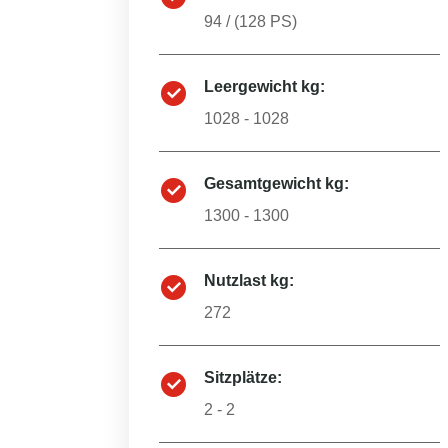
94
/ (
128
PS)
Leergewicht kg:
1028 - 1028
Gesamtgewicht kg:
1300 - 1300
Nutzlast kg:
272
Sitzplätze:
2 - 2