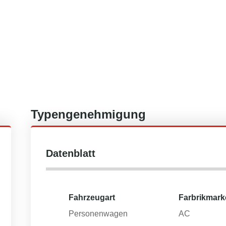
Typengenehmigung
Datenblatt
Fahrzeugart
Farbrikmark
Personenwagen
AC