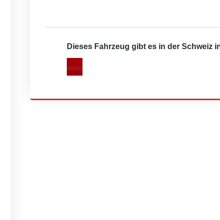
Dieses Fahrzeug gibt es in der Schweiz 