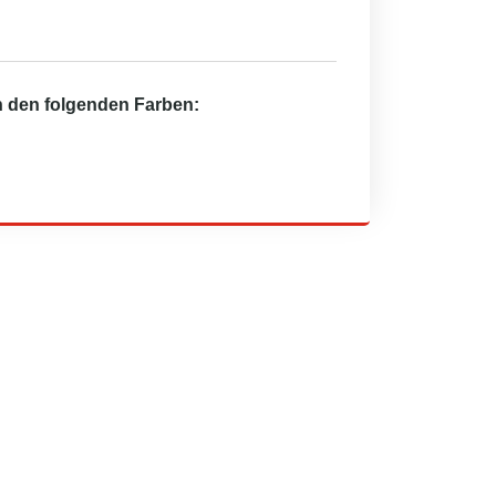
in den folgenden Farben: