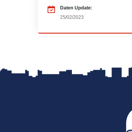
Daten Update:
25/02/2023