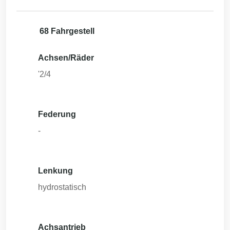
68 Fahrgestell
Achsen/Räder
'2/4
Federung
-
Lenkung
hydrostatisch
Achsantrieb