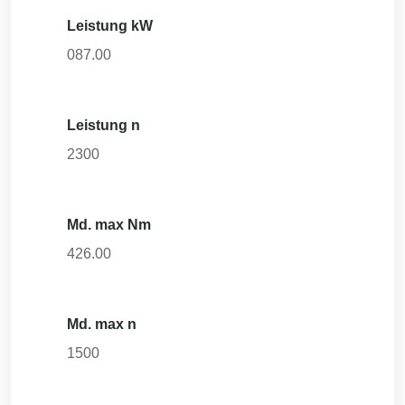
Leistung kW
087.00
Leistung n
2300
Md. max Nm
426.00
Md. max n
1500