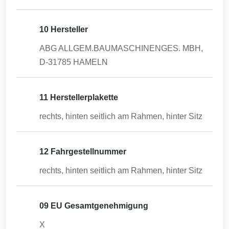
10 Hersteller
ABG ALLGEM.BAUMASCHINENGES. MBH,
D-31785 HAMELN
11 Herstellerplakette
rechts, hinten seitlich am Rahmen, hinter Sitz
12 Fahrgestellnummer
rechts, hinten seitlich am Rahmen, hinter Sitz
09 EU Gesamtgenehmigung
X