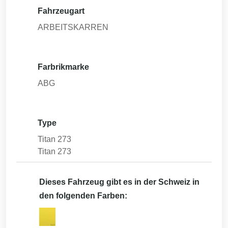
Fahrzeugart
ARBEITSKARREN
Farbrikmarke
ABG
Type
Titan 273
Titan 273
Dieses Fahrzeug gibt es in der Schweiz in
den folgenden Farben: