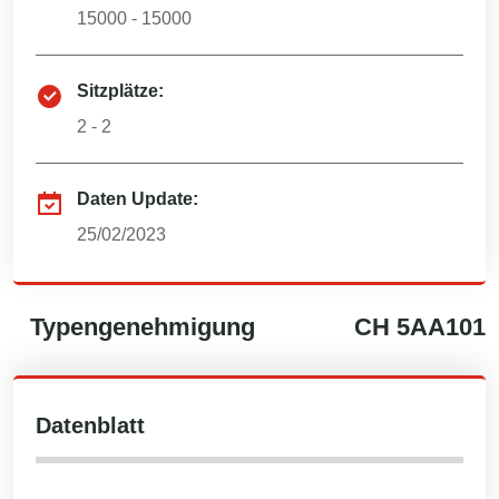
15000 - 15000
Sitzplätze:
2 - 2
Daten Update:
25/02/2023
Typengenehmigung
CH
5AA101
Datenblatt