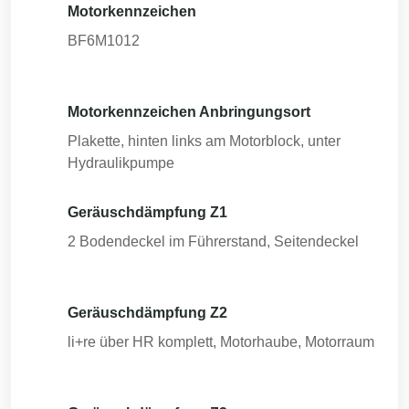
Motorkennzeichen
BF6M1012
Motorkennzeichen Anbringungsort
Plakette, hinten links am Motorblock, unter
Hydraulikpumpe
Geräuschdämpfung Z1
2 Bodendeckel im Führerstand, Seitendeckel
Geräuschdämpfung Z2
li+re über HR komplett, Motorhaube, Motorraum