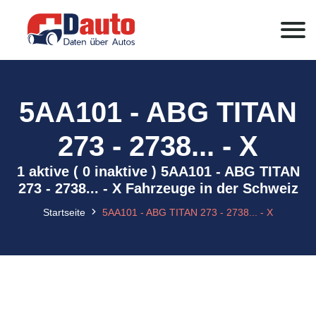
5AA101 - ABG TITAN
273 - 2738... - X
1 aktive ( 0 inaktive ) 5AA101 - ABG TITAN
273 - 2738... - X Fahrzeuge in der Schweiz
Startseite
5AA101 - ABG TITAN 273 - 2738... - X