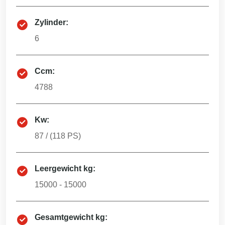
Zylinder:
6
Ccm:
4788
Kw:
87
/ (
118
PS)
Leergewicht kg:
15000 - 15000
Gesamtgewicht kg: