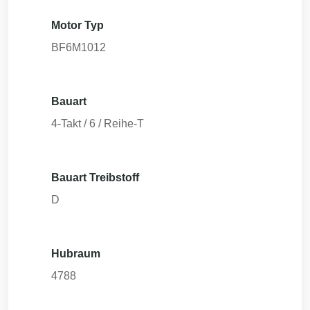
Motor Typ
BF6M1012
Bauart
4-Takt / 6 / Reihe-T
Bauart Treibstoff
D
Hubraum
4788