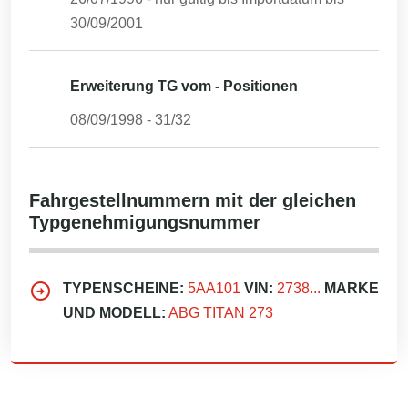
30/09/2001
Erweiterung TG vom - Positionen
08/09/1998
-
31/32
Fahrgestellnummern mit der gleichen
Typgenehmigungsnummer
TYPENSCHEINE:
5AA101
VIN:
2738...
MARKE
UND MODELL:
ABG TITAN 273