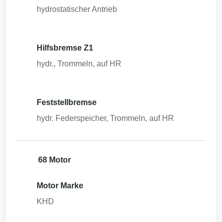
hydrostatischer Antrieb
Hilfsbremse Z1
hydr., Trommeln, auf HR
Feststellbremse
hydr. Federspeicher, Trommeln, auf HR
68 Motor
Motor Marke
KHD