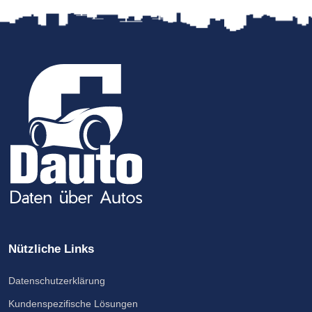
Nützliche Links
Datenschutzerklärung
Kundenspezifische Lösungen