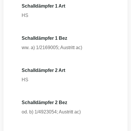
Schalldämpfer 1 Art
HS
Schalldämpfer 1 Bez
ww. a) 1/2169005; Austritt ac)
Schalldämpfer 2 Art
HS
Schalldämpfer 2 Bez
od. b) 1/4923054; Austritt ac)