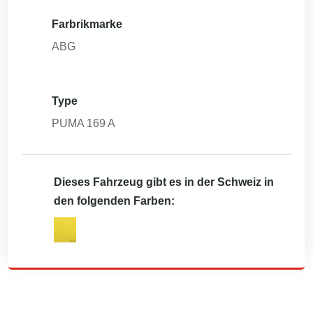
Farbrikmarke
ABG
Type
PUMA 169 A
Dieses Fahrzeug gibt es in der Schweiz in
den folgenden Farben: