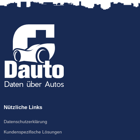
Nützliche Links
Datenschutzerklärung
Kundenspezifische Lösungen