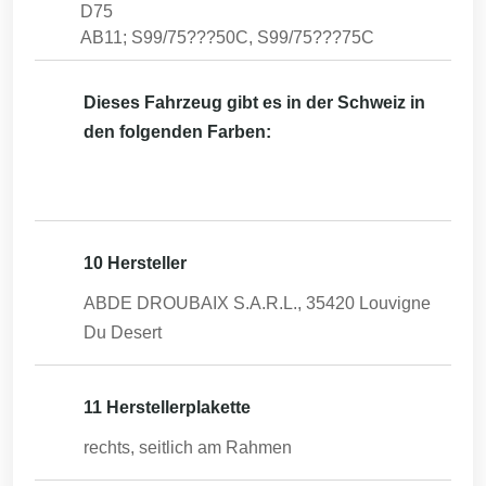
D75
AB11; S99/75???50C, S99/75???75C
Dieses Fahrzeug gibt es in der Schweiz in
den folgenden Farben:
10 Hersteller
ABDE DROUBAIX S.A.R.L., 35420 Louvigne
Du Desert
11 Herstellerplakette
rechts, seitlich am Rahmen