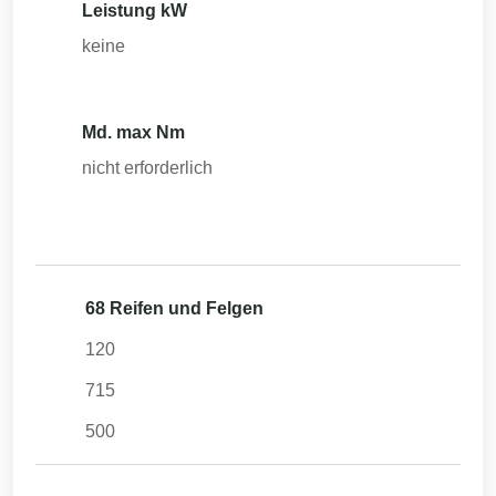
Leistung kW
keine
Md. max Nm
nicht erforderlich
68 Reifen und Felgen
120
715
500