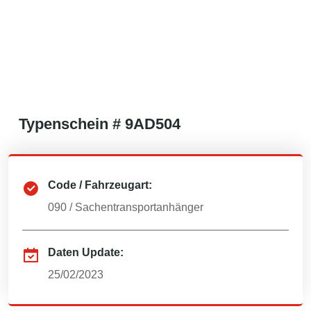
Typenschein #
9AD504
Code / Fahrzeugart:
090
/
Sachentransportanhänger
Daten Update:
25/02/2023