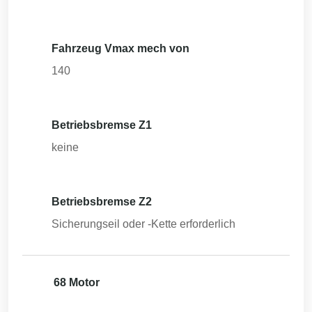
Fahrzeug Vmax mech von
140
Betriebsbremse Z1
keine
Betriebsbremse Z2
Sicherungseil oder -Kette erforderlich
68 Motor