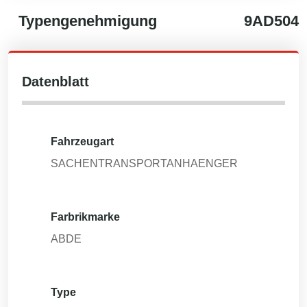
Typengenehmigung
9AD504
Datenblatt
Fahrzeugart
SACHENTRANSPORTANHAENGER
Farbrikmarke
ABDE
Type