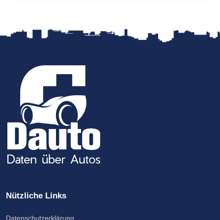
Nützliche Links
Datenschutzerklärung