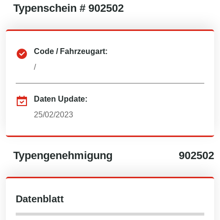
Typenschein #
902502
Code / Fahrzeugart:
/
Daten Update:
25/02/2023
Typengenehmigung
902502
Datenblatt