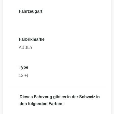
Fahrzeugart
Farbrikmarke
ABBEY
Type
12 +)
Dieses Fahrzeug gibt es in der Schweiz in
den folgenden Farben: