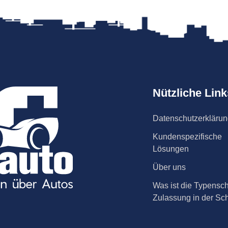
Nützliche Link
Datenschutzerkläru
Kundenspezifische
Lösungen
Über uns
Was ist die Typensch
Zulassung in der Sc