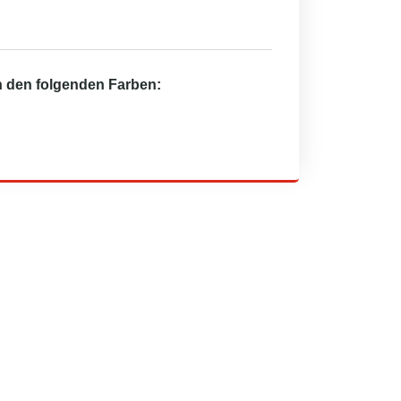
in den folgenden Farben: