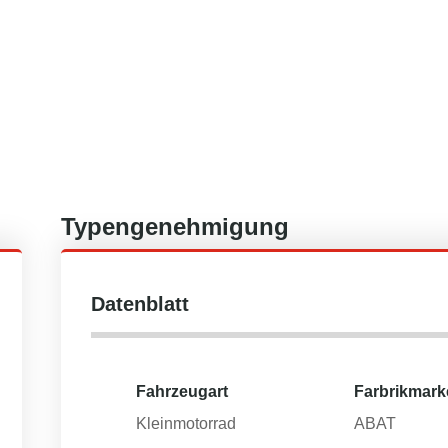
Typengenehmigung
Datenblatt
Fahrzeugart
Farbrikmark
Kleinmotorrad
ABAT