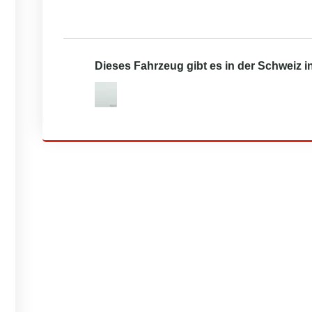
Dieses Fahrzeug gibt es in der Schweiz 