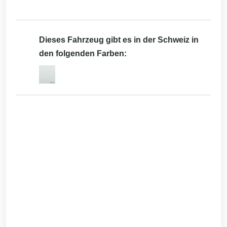
Dieses Fahrzeug gibt es in der Schweiz in
den folgenden Farben: