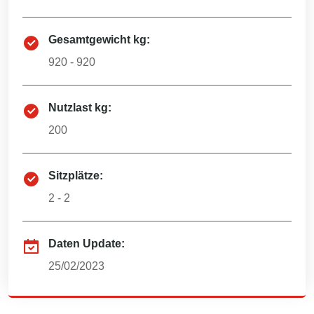
Gesamtgewicht kg:
920 - 920
Nutzlast kg:
200
Sitzplätze:
2 - 2
Daten Update:
25/02/2023