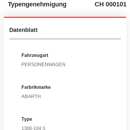
Typengenehmigung
CH
000101
Datenblatt
Fahrzeugart
PERSONENWAGEN
Farbrikmarke
ABARTH
Type
1300-104 S