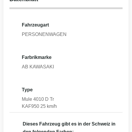
Fahrzeugart
PERSONENWAGEN
Farbrikmarke
AB KAWASAKI
Type
Mule 4010 D Tr
KAF950 25 km/h
Dieses Fahrzeug gibt es in der Schweiz in
den folgenden Farben: