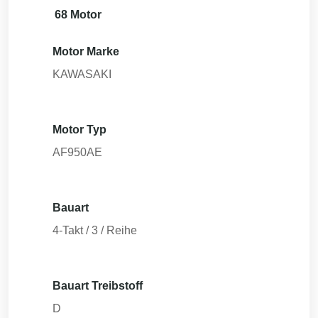
68 Motor
Motor Marke
KAWASAKI
Motor Typ
AF950AE
Bauart
4-Takt / 3 / Reihe
Bauart Treibstoff
D