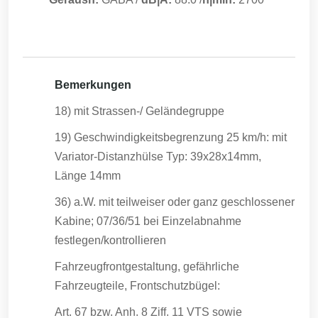
Bemerkungen
18) mit Strassen-/ Geländegruppe
19) Geschwindigkeitsbegrenzung 25 km/h: mit
Variator-Distanzhülse Typ: 39x28x14mm,
Länge 14mm
36) a.W. mit teilweiser oder ganz geschlossener
Kabine; 07/36/51 bei Einzelabnahme
festlegen/kontrollieren
Fahrzeugfrontgestaltung, gefährliche
Fahrzeugteile, Frontschutzbügel:
Art. 67 bzw. Anh. 8 Ziff. 11 VTS sowie