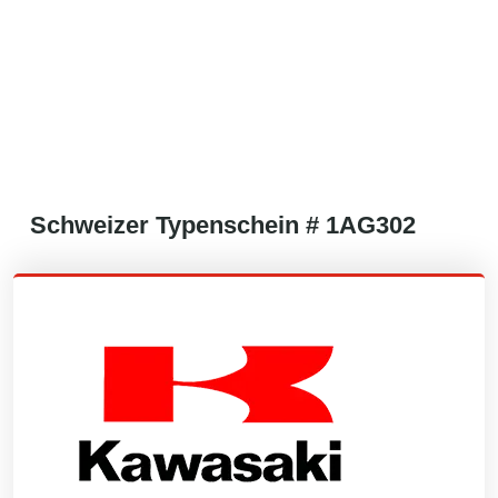
Schweizer
Typenschein #
1AG302