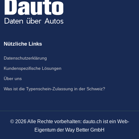
Nützliche Links
Datenschutzerklärung
Kundenspezifische Lösungen
Über uns
Was ist die Typenschein-Zulassung in der Schweiz?
©
2026
Alle Rechte vorbehalten: dauto.ch ist ein Web-
Eigentum der Way Better GmbH