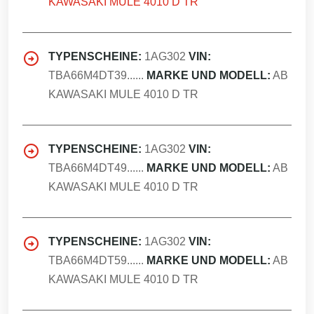
KAWASAKI MULE 4010 D TR
TYPENSCHEINE:
1AG302
VIN:
TBA66M4DT39......
MARKE UND MODELL:
AB
KAWASAKI MULE 4010 D TR
TYPENSCHEINE:
1AG302
VIN:
TBA66M4DT49......
MARKE UND MODELL:
AB
KAWASAKI MULE 4010 D TR
TYPENSCHEINE:
1AG302
VIN:
TBA66M4DT59......
MARKE UND MODELL:
AB
KAWASAKI MULE 4010 D TR