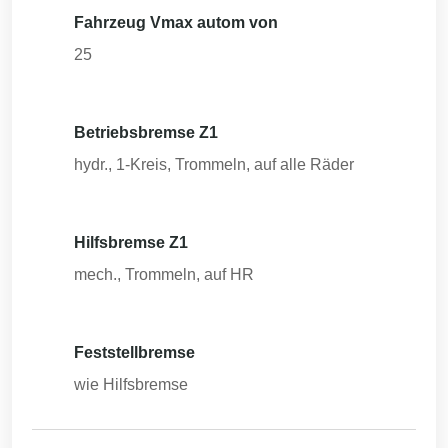
Fahrzeug Vmax autom von
25
Betriebsbremse Z1
hydr., 1-Kreis, Trommeln, auf alle Räder
Hilfsbremse Z1
mech., Trommeln, auf HR
Feststellbremse
wie Hilfsbremse