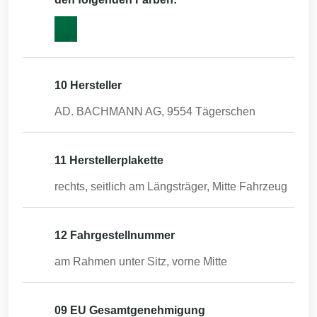
10 Hersteller
AD. BACHMANN AG, 9554 Tägerschen
11 Herstellerplakette
rechts, seitlich am Längsträger, Mitte Fahrzeug
12 Fahrgestellnummer
am Rahmen unter Sitz, vorne Mitte
09 EU Gesamtgenehmigung