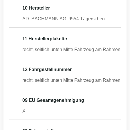
10 Hersteller
AD. BACHMANN AG, 9554 Tägerschen
11 Herstellerplakette
recht, seitlich unten Mitte Fahrzeug am Rahmen
12 Fahrgestellnummer
recht, seitlich unten Mitte Fahrzeug am Rahmen
09 EU Gesamtgenehmigung
X