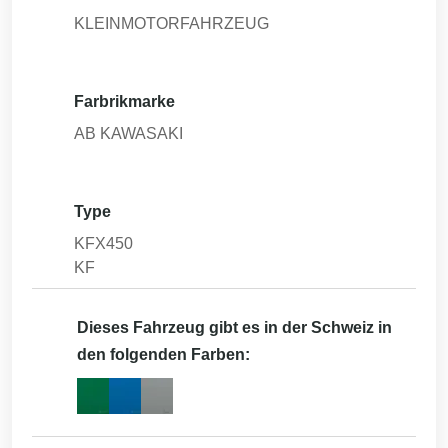
KLEINMOTORFAHRZEUG
Farbrikmarke
AB KAWASAKI
Type
KFX450
KF
Dieses Fahrzeug gibt es in der Schweiz in
den folgenden Farben: