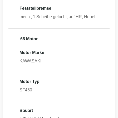
Feststellbremse
mech., 1 Scheibe gelocht, auf HR; Hebel
68 Motor
Motor Marke
KAWASAKI
Motor Typ
SF450
Bauart