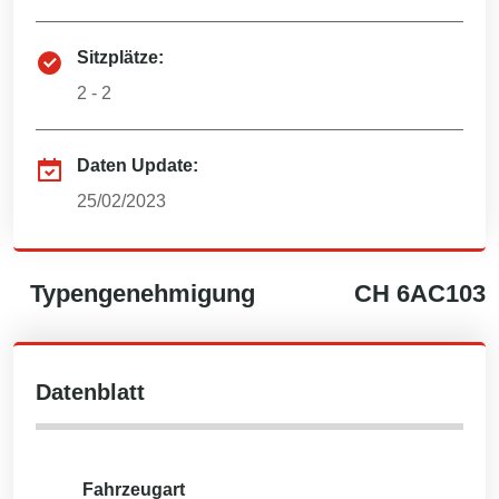
Sitzplätze:
2 - 2
Daten Update:
25/02/2023
Typengenehmigung
CH
6AC103
Datenblatt
Fahrzeugart