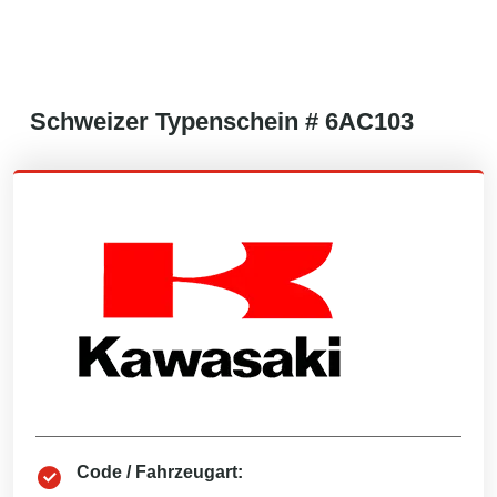
Schweizer
Typenschein #
6AC103
Code / Fahrzeugart: