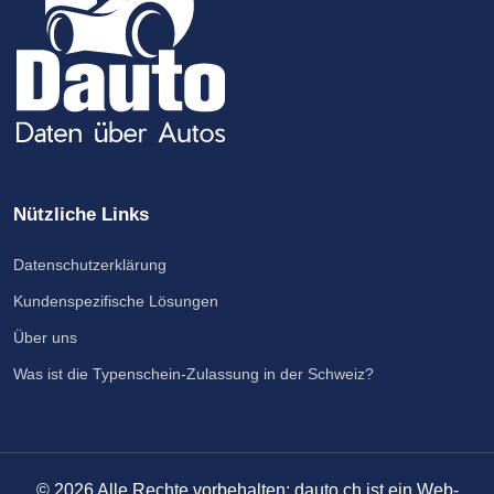
Nützliche Links
Datenschutzerklärung
Kundenspezifische Lösungen
Über uns
Was ist die Typenschein-Zulassung in der Schweiz?
©
2026
Alle Rechte vorbehalten: dauto.ch ist ein Web-