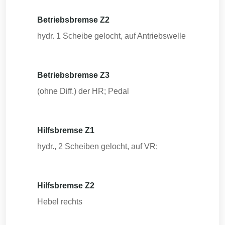
Betriebsbremse Z2
hydr. 1 Scheibe gelocht, auf Antriebswelle
Betriebsbremse Z3
(ohne Diff.) der HR; Pedal
Hilfsbremse Z1
hydr., 2 Scheiben gelocht, auf VR;
Hilfsbremse Z2
Hebel rechts