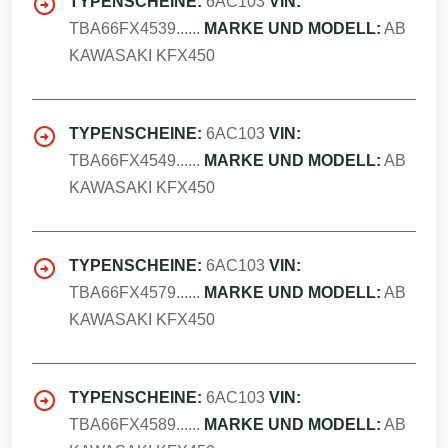
TYPENSCHEINE:
6AC103
VIN:
TBA66FX4539......
MARKE UND MODELL:
AB
KAWASAKI KFX450
TYPENSCHEINE:
6AC103
VIN:
TBA66FX4549......
MARKE UND MODELL:
AB
KAWASAKI KFX450
TYPENSCHEINE:
6AC103
VIN:
TBA66FX4579......
MARKE UND MODELL:
AB
KAWASAKI KFX450
TYPENSCHEINE:
6AC103
VIN:
TBA66FX4589......
MARKE UND MODELL:
AB