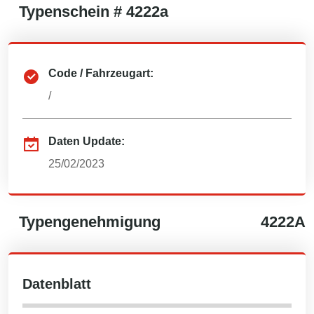
Typenschein #
4222a
Code / Fahrzeugart:
/
Daten Update:
25/02/2023
Typengenehmigung
4222A
Datenblatt