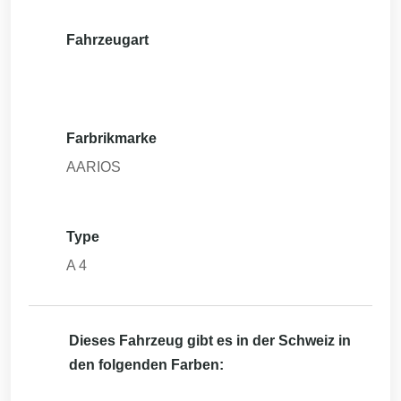
Fahrzeugart
Farbrikmarke
AARIOS
Type
A 4
Dieses Fahrzeug gibt es in der Schweiz in
den folgenden Farben: