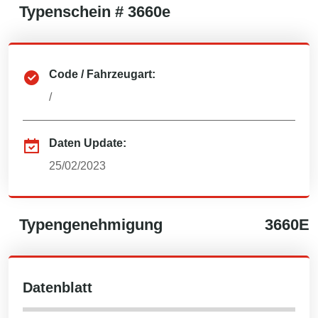
Typenschein #
3660e
Code / Fahrzeugart:
/
Daten Update:
25/02/2023
Typengenehmigung
3660E
Datenblatt