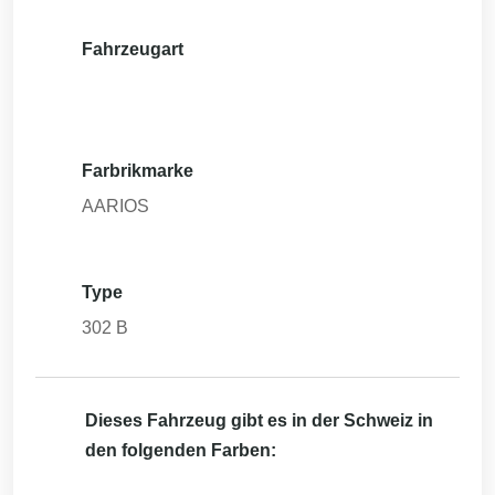
Fahrzeugart
Farbrikmarke
AARIOS
Type
302 B
Dieses Fahrzeug gibt es in der Schweiz in
den folgenden Farben: